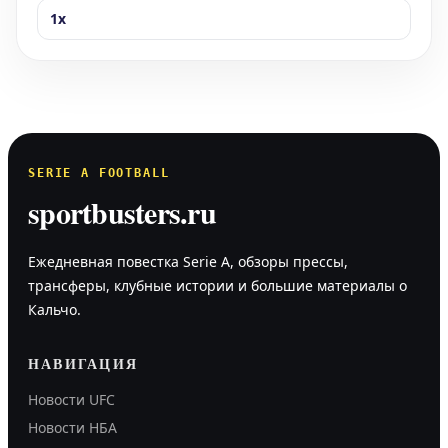
1x
SERIE A FOOTBALL
sportbusters.ru
Ежедневная повестка Serie A, обзоры прессы,
трансферы, клубные истории и большие материалы о
Кальчо.
НАВИГАЦИЯ
Новости UFC
Новости НБА