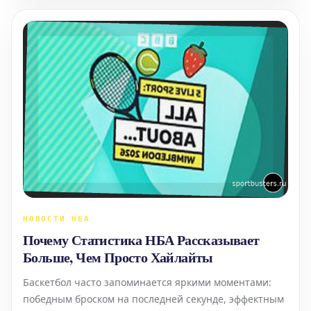
владении мячом. Тренеры
НОВОСТИ НБА
Почему Статистика НБА Рассказывает
Больше, Чем Просто Хайлайты
Баскетбол часто запоминается яркими моментами:
победным броском на последней секунде, эффектным