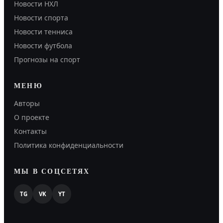
Новости НХЛ
Новости спорта
Новости тенниса
Новости футбола
Прогнозы на спорт
МЕНЮ
Авторы
О проекте
Контакты
Политика конфиденциальности
МЫ В СОЦСЕТЯХ
TG
VK
YT