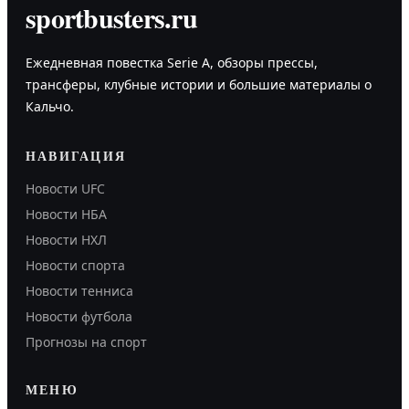
sportbusters.ru
Ежедневная повестка Serie A, обзоры прессы,
трансферы, клубные истории и большие материалы о
Кальчо.
НАВИГАЦИЯ
Новости UFC
Новости НБА
Новости НХЛ
Новости спорта
Новости тенниса
Новости футбола
Прогнозы на спорт
МЕНЮ