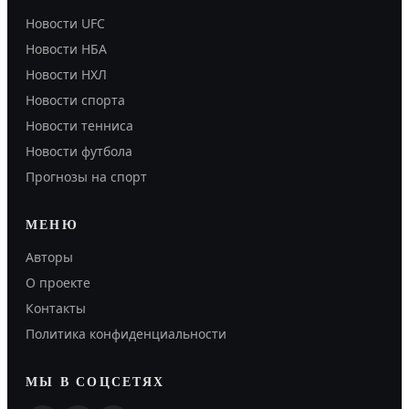
Новости UFC
Новости НБА
Новости НХЛ
Новости спорта
Новости тенниса
Новости футбола
Прогнозы на спорт
МЕНЮ
Авторы
О проекте
Контакты
Политика конфиденциальности
МЫ В СОЦСЕТЯХ