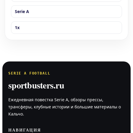
Serie A
1x
SERIE A FOOTBALL
sportbusters.ru
Ежедневная повестка Serie A, обзоры прессы,
трансферы, клубные истории и большие материалы о
Кальчо.
НАВИГАЦИЯ