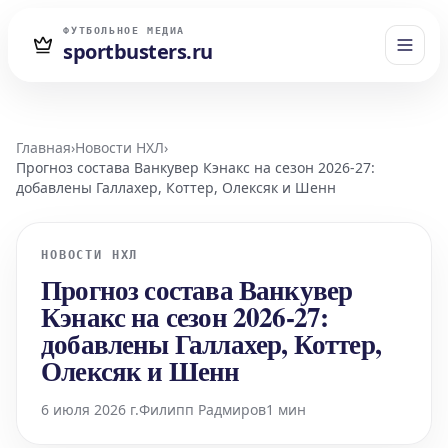
ФУТБОЛЬНОЕ МЕДИА
sportbusters.ru
Главная
›
Новости НХЛ
›
Прогноз состава Ванкувер Кэнакс на сезон 2026-27:
добавлены Галлахер, Коттер, Олексяк и Шенн
НОВОСТИ НХЛ
Прогноз состава Ванкувер
Кэнакс на сезон 2026-27:
добавлены Галлахер, Коттер,
Олексяк и Шенн
6 июля 2026 г.
Филипп Радмиров
1 мин