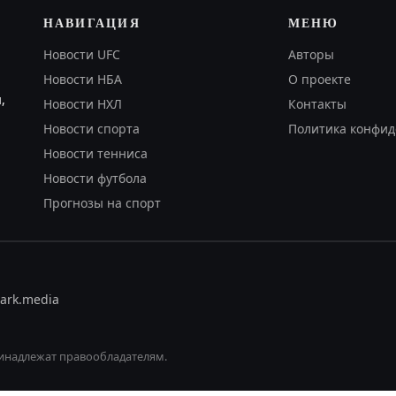
НАВИГАЦИЯ
МЕНЮ
Новости UFC
Авторы
Новости НБА
О проекте
,
Новости НХЛ
Контакты
Новости спорта
Политика конфид
Новости тенниса
Новости футбола
Прогнозы на спорт
ark.media
инадлежат правообладателям.