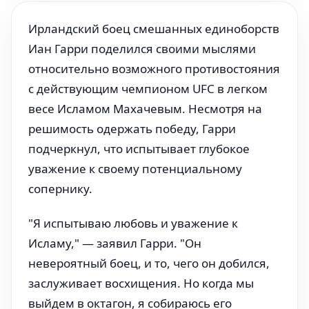
Ирландский боец смешанных единоборств
Иан Гарри поделился своими мыслями
относительно возможного противостояния
с действующим чемпионом UFC в легком
весе Исламом Махачевым. Несмотря на
решимость одержать победу, Гарри
подчеркнул, что испытывает глубокое
уважение к своему потенциальному
сопернику.
"Я испытываю любовь и уважение к
Исламу," — заявил Гарри. "Он
невероятный боец, и то, чего он добился,
заслуживает восхищения. Но когда мы
выйдем в октагон, я собираюсь его