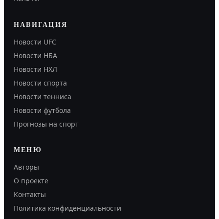
НАВИГАЦИЯ
Новости UFC
Новости НБА
Новости НХЛ
Новости спорта
Новости тенниса
Новости футбола
Прогнозы на спорт
МЕНЮ
Авторы
О проекте
Контакты
Политика конфиденциальности