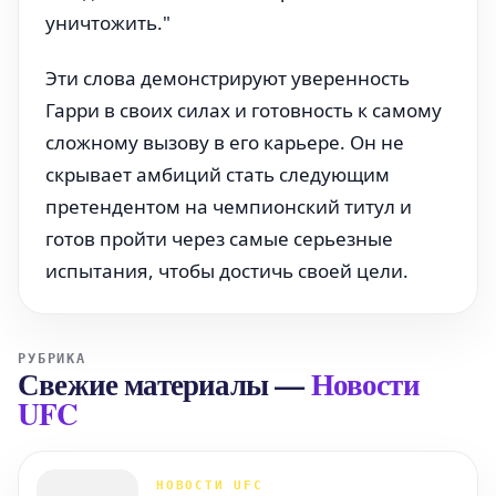
уничтожить."
Эти слова демонстрируют уверенность
Гарри в своих силах и готовность к самому
сложному вызову в его карьере. Он не
скрывает амбиций стать следующим
претендентом на чемпионский титул и
готов пройти через самые серьезные
испытания, чтобы достичь своей цели.
РУБРИКА
Свежие материалы
—
Новости
UFC
НОВОСТИ UFC